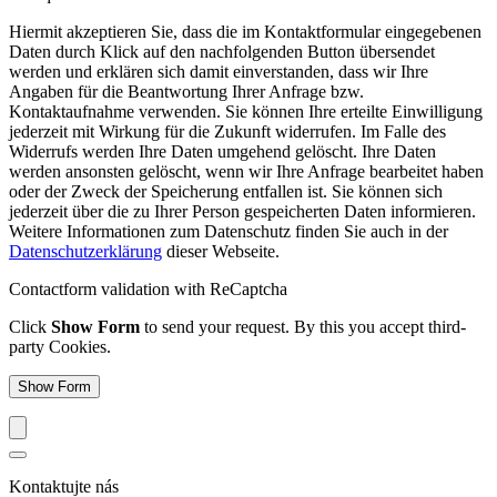
Hiermit akzeptieren Sie, dass die im Kontaktformular eingegebenen
Daten durch Klick auf den nachfolgenden Button übersendet
werden und erklären sich damit einverstanden, dass wir Ihre
Angaben für die Beantwortung Ihrer Anfrage bzw.
Kontaktaufnahme verwenden. Sie können Ihre erteilte Einwilligung
jederzeit mit Wirkung für die Zukunft widerrufen. Im Falle des
Widerrufs werden Ihre Daten umgehend gelöscht. Ihre Daten
werden ansonsten gelöscht, wenn wir Ihre Anfrage bearbeitet haben
oder der Zweck der Speicherung entfallen ist. Sie können sich
jederzeit über die zu Ihrer Person gespeicherten Daten informieren.
Weitere Informationen zum Datenschutz finden Sie auch in der
Datenschutzerklärung
dieser Webseite.
Contactform validation with ReCaptcha
Click
Show Form
to send your request. By this you accept third-
party Cookies.
Show Form
Kontaktujte nás