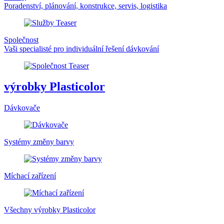
Poradenství, plánování, konstrukce, servis, logistika
Společnost
Vaši specialisté pro individuální řešení dávkování
výrobky Plasticolor
Dávkovače
Systémy změny barvy
Míchací zařízení
Všechny výrobky Plasticolor