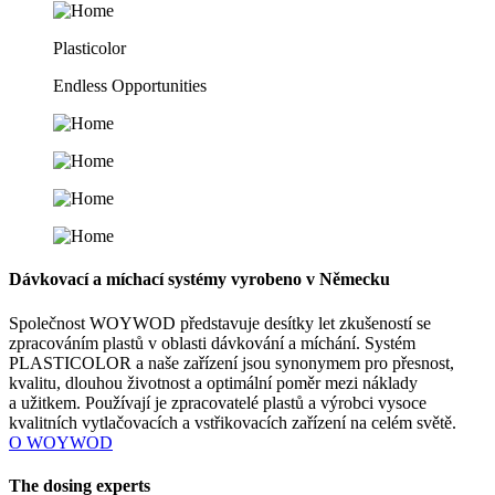
Plasticolor
Endless Opportunities
Dávkovací a míchací systémy vyrobeno v Německu
Společnost WOYWOD představuje desítky let zkušeností se
zpracováním plastů v oblasti dávkování a míchání. Systém
PLASTICOLOR a naše zařízení jsou synonymem pro přesnost,
kvalitu, dlouhou životnost a optimální poměr mezi náklady
a užitkem. Používají je zpracovatelé plastů a výrobci vysoce
kvalitních vytlačovacích a vstřikovacích zařízení na celém světě.
O WOYWOD
The dosing­ experts