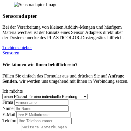
Sensoradapter
Bei der Verarbeitung von kleinen Additiv-Mengen und häufigem
Materialwechsel ist der Einsatz eines Sensor-Adapters direkt über
der Dosierschnecke des PLASTICOLOR-Dosiergerätes hilfreich.
Trichterschieber
Sensoren
Wie können wir Ihnen behilflich sein?
Füllen Sie einfach das Formular aus und drücken Sie auf
Anfrage
Senden
, wir werden uns umgehend mit Ihnen in Verbindung setzen.
Ich möchte
Firma
Name
E-Mail
Telefon