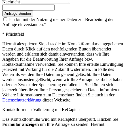
Nachricht
Ich bin mit der Nutzung meiner Daten zur Bearbeitung der
Anfrage einverstanden.*
* Pflichtfeld
Hiermit akzeptieren Sie, dass die im Kontaktformular eingegebenen
Daten durch Klick auf den nachfolgenden Button übersendet
werden und erklären sich damit einverstanden, dass wir Ihre
Angaben für die Beantwortung Ihrer Anfrage bzw.
Kontaktaufnahme verwenden. Sie können Ihre erteilte Einwilligung
jederzeit mit Wirkung für die Zukunft widerrufen. Im Falle des
Widerrufs werden Ihre Daten umgehend gelöscht. Ihre Daten
werden ansonsten gelöscht, wenn wir Ihre Anfrage bearbeitet haben
oder der Zweck der Speicherung entfallen ist. Sie können sich
jederzeit über die zu Ihrer Person gespeicherten Daten informieren.
Weitere Informationen zum Datenschutz finden Sie auch in der
Datenschutzerklärung
dieser Webseite.
Kontaktformular Validierung mit ReCaptcha
Das Kontaktformular wird mit ReCaptcha überprüft. Klicken Sie
Formular anzeigen
um Ihre Anfrage zu senden. Hiermit