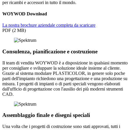
per ricambi e accessori in tutto il mondo.
WOYWOD Download
La nostra brochure aziendale completa da scaricare
PDF (2 MB)
Consulenza, pianificazione e costruzione
Il team di vendita WOYWOD è a disposizione in qualsiasi momento
per consigliare e sviluppare la soluzione ideale insieme al cliente.
Grazie al sistema modulare PLASTICOLOR, in genere solo poche
parti dell'impianto richiedono una progettazione e una produzione su
misura. I progetti di impianti o di parti speciali vengono elaborati
dall'ufficio di progettazione con l'ausilio dei più moderni strumenti
CAD.
Assemblaggio finale e disegni speciali
Una volta che i progetti di costruzione sono stati approvati, tutti i