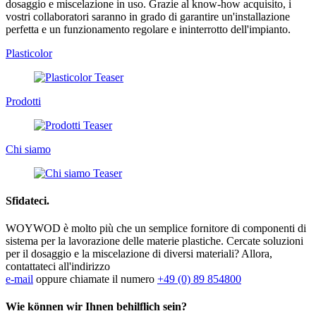
dosaggio e miscelazione in uso. Grazie al know-how acquisito, i
vostri collaboratori saranno in grado di garantire un'installazione
perfetta e un funzionamento regolare e ininterrotto dell'impianto.
Plasticolor
Prodotti
Chi siamo
Sfidateci.
WOYWOD è molto più che un semplice fornitore di componenti di
sistema per la lavorazione delle materie plastiche. Cercate soluzioni
per il dosaggio e la miscelazione di diversi materiali? Allora,
contattateci all'indirizzo
e-mail
oppure chiamate il numero
+49 (0) 89 854800
Wie können wir Ihnen behilflich sein?