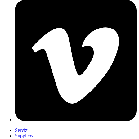
Servizi
Suppliers