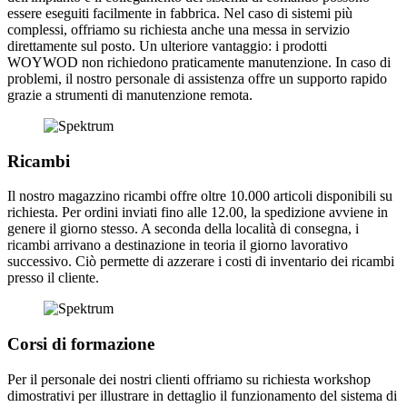
essere eseguiti facilmente in fabbrica. Nel caso di sistemi più
complessi, offriamo su richiesta anche una messa in servizio
direttamente sul posto. Un ulteriore vantaggio: i prodotti
WOYWOD non richiedono praticamente manutenzione. In caso di
problemi, il nostro personale di assistenza offre un supporto rapido
grazie a strumenti di manutenzione remota.
Ricambi
Il nostro magazzino ricambi offre oltre 10.000 articoli disponibili su
richiesta. Per ordini inviati fino alle 12.00, la spedizione avviene in
genere il giorno stesso. A seconda della località di consegna, i
ricambi arrivano a destinazione in teoria il giorno lavorativo
successivo. Ciò permette di azzerare i costi di inventario dei ricambi
presso il cliente.
Corsi di formazione
Per il personale dei nostri clienti offriamo su richiesta workshop
dimostrativi per illustrare in dettaglio il funzionamento del sistema di