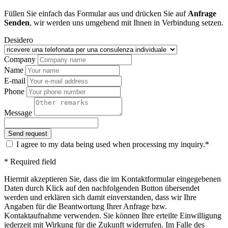
Füllen Sie einfach das Formular aus und drücken Sie auf
Anfrage
Senden
, wir werden uns umgehend mit Ihnen in Verbindung setzen.
Desidero
Company
Name
E-mail
Phone
Message
I agree to my data being used when processing my inquiry.*
* Required field
Hiermit akzeptieren Sie, dass die im Kontaktformular eingegebenen
Daten durch Klick auf den nachfolgenden Button übersendet
werden und erklären sich damit einverstanden, dass wir Ihre
Angaben für die Beantwortung Ihrer Anfrage bzw.
Kontaktaufnahme verwenden. Sie können Ihre erteilte Einwilligung
jederzeit mit Wirkung für die Zukunft widerrufen. Im Falle des