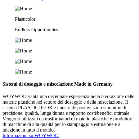
Plasticolor
Endless Opportunities
Sistemi di dosaggio e miscelazione Made in Germany
WOYWOD vanta una decennale esperienza nella lavorazione delle
materie plastiche nel settore del dosaggio e della miscelazione. Il
sistema PLASTICOLOR e i nostri dispositivi sono sinonimo di
precisione, qualità, lunga durata e rapporto costi/benefici ottimale.
Vengono utilizzati da trasformatori di materie plastiche e produttori
di macchine di alta qualità per lo stampaggio a estrusione e a
iniezione in tutto il mondo.
Informazioni su WOYWOD