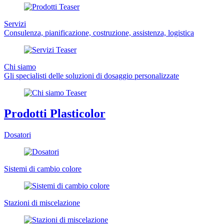
Servizi
Consulenza, pianificazione, costruzione, assistenza, logistica
Chi siamo
Gli specialisti delle soluzioni di dosaggio personalizzate
Prodotti Plasticolor
Dosatori
Sistemi di cambio colore
Stazioni di miscelazione