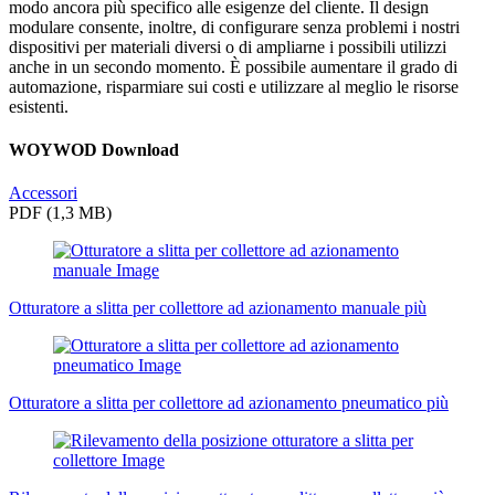
modo ancora più specifico alle esigenze del cliente. Il design
modulare consente, inoltre, di configurare senza problemi i nostri
dispositivi per materiali diversi o di ampliarne i possibili utilizzi
anche in un secondo momento. È possibile aumentare il grado di
automazione, risparmiare sui costi e utilizzare al meglio le risorse
esistenti.
WOYWOD Download
Accessori
PDF (1,3 MB)
Otturatore a slitta per collettore ad azionamento manuale
più
Otturatore a slitta per collettore ad azionamento pneumatico
più