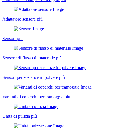
Adattatore sensore
più
Sensori
più
Sensore di flusso di materiale
più
Sensori per sostanze in polvere
più
Varianti di coperchi per tramoggia
più
Unità di pulizia
più