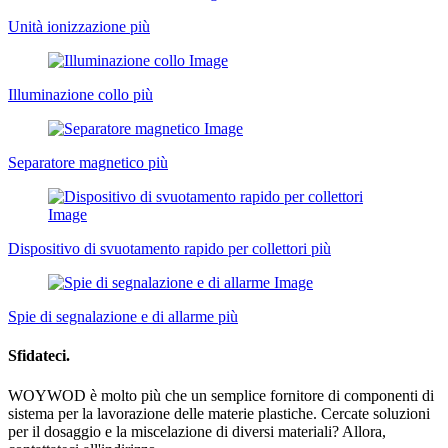
Unità ionizzazione
più
Illuminazione collo
più
Separatore magnetico
più
Dispositivo di svuotamento rapido per collettori
più
Spie di segnalazione e di allarme
più
Sfidateci.
WOYWOD è molto più che un semplice fornitore di componenti di
sistema per la lavorazione delle materie plastiche. Cercate soluzioni
per il dosaggio e la miscelazione di diversi materiali? Allora,