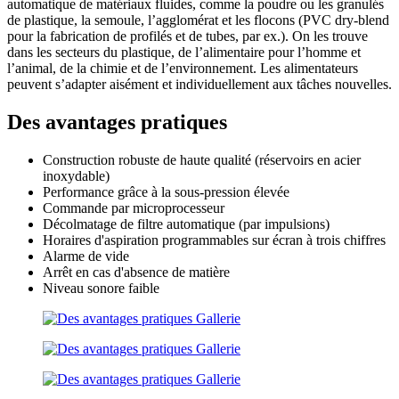
automatique de matériaux fluides, comme la poudre ou les granulés
de plastique, la semoule, l’agglomérat et les flocons (PVC dry-blend
pour la fabrication de profilés et de tubes, par ex.). On les trouve
dans les secteurs du plastique, de l’alimentaire pour l’homme et
l’animal, de la chimie et de l’environnement. Les alimentateurs
peuvent s’adapter aisément et individuellement aux tâches nouvelles.
Des avantages pratiques
Construction robuste de haute qualité (réservoirs en acier
inoxydable)
Performance grâce à la sous-pression élevée
Commande par microprocesseur
Décolmatage de filtre automatique (par impulsions)
Horaires d'aspiration programmables sur écran à trois chiffres
Alarme de vide
Arrêt en cas d'absence de matière
Niveau sonore faible