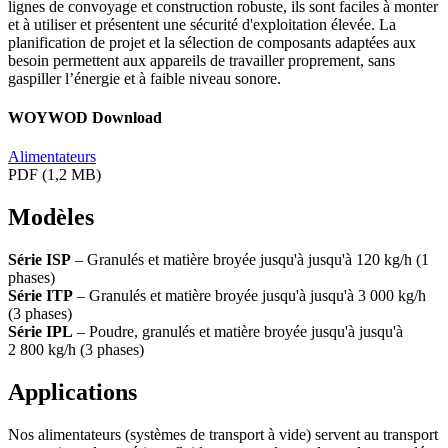
lignes de convoyage et construction robuste, ils sont faciles à monter
et à utiliser et présentent une sécurité d'exploitation élevée. La
planification de projet et la sélection de composants adaptées aux
besoin permettent aux appareils de travailler proprement, sans
gaspiller l’énergie et à faible niveau sonore.
WOYWOD Download
Alimentateurs
PDF (1,2 MB)
Modèles
Série ISP
– Granulés et matière broyée jusqu'à jusqu'à 120 kg/h (1
phases)
Série ITP
– Granulés et matière broyée jusqu'à jusqu'à 3 000 kg/h
(3 phases)
Série IPL
– Poudre, granulés et matière broyée jusqu'à jusqu'à
2 800 kg/h (3 phases)
Applications
Nos alimentateurs (systèmes de transport à vide) servent au transport