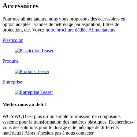
Accessoires
Pour nos alimentateurs, nous vous proposons des accessoires en
option adaptés : vannes de nettoyage par aspiration, filtres de
protection, etc. Voyez
notre brochure dédiée Alimentateurs
Plasticolor
Produits
Entreprise
Mettez-nous au défi !
WOYWOD est plus qu’un simple fournisseur de composants
système pour la transformation des matières plastiques. Recherchez-
vous des solutions pour le dosage et le mélange de différents
matériaux? Alors n’hésitez pas à nous contacter