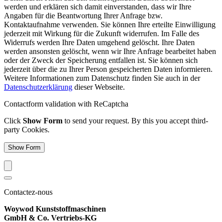
werden und erklären sich damit einverstanden, dass wir Ihre
Angaben für die Beantwortung Ihrer Anfrage bzw.
Kontaktaufnahme verwenden. Sie können Ihre erteilte Einwilligung
jederzeit mit Wirkung für die Zukunft widerrufen. Im Falle des
Widerrufs werden Ihre Daten umgehend gelöscht. Ihre Daten
werden ansonsten gelöscht, wenn wir Ihre Anfrage bearbeitet haben
oder der Zweck der Speicherung entfallen ist. Sie können sich
jederzeit über die zu Ihrer Person gespeicherten Daten informieren.
Weitere Informationen zum Datenschutz finden Sie auch in der
Datenschutzerklärung
dieser Webseite.
Contactform validation with ReCaptcha
Click
Show Form
to send your request. By this you accept third-
party Cookies.
Show Form
Contactez-nous
Woywod Kunststoffmaschinen
GmbH & Co. Vertriebs-KG