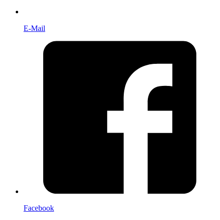
E-Mail
Facebook