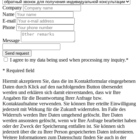
Company
Name
E-mail
Phone
Message
I agree to my data being used when processing my inquiry.*
* Required field
Hiermit akzeptieren Sie, dass die im Kontaktformular eingegebenen
Daten durch Klick auf den nachfolgenden Button übersendet
werden und erklären sich damit einverstanden, dass wir Ihre
Angaben für die Beantwortung Ihrer Anfrage bzw.
Kontaktaufnahme verwenden. Sie können Ihre erteilte Einwilligung
jederzeit mit Wirkung für die Zukunft widerrufen. Im Falle des
Widerrufs werden Ihre Daten umgehend gelöscht. Ihre Daten
werden ansonsten gelöscht, wenn wir Ihre Anfrage bearbeitet haben
oder der Zweck der Speicherung entfallen ist. Sie können sich
jederzeit über die zu Ihrer Person gespeicherten Daten informieren.
Weitere Informationen zum Datenschutz finden Sie auch in der