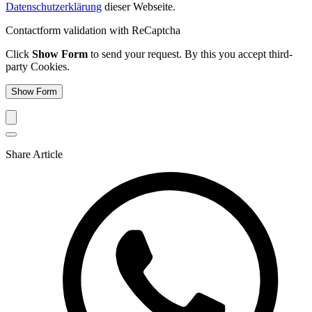
Datenschutzerklärung
dieser Webseite.
Contactform validation with ReCaptcha
Click
Show Form
to send your request. By this you accept third-
party Cookies.
Show Form
Share Article