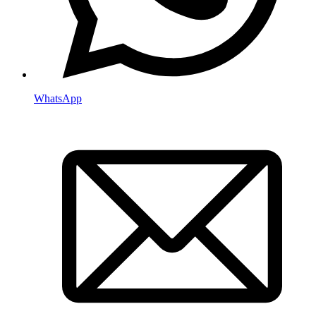
WhatsApp