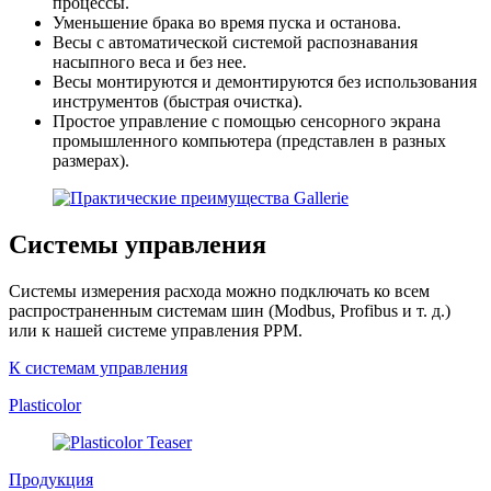
процессы.
Уменьшение брака во время пуска и останова.
Весы с автоматической системой распознавания
насыпного веса и без нее.
Весы монтируются и демонтируются без использования
инструментов (быстрая очистка).
Простое управление с помощью сенсорного экрана
промышленного компьютера (представлен в разных
размерах).
Системы управления
Системы измерения расхода можно подключать ко всем
распространенным системам шин (Modbus, Profibus и т. д.)
или к нашей системе управления PPM.
К системам управления
Plasticolor
Продукция