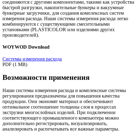
соединяются с другими компонентами, такими как устройства
быстрой разгрузки, накопительные бункеры и вакуумные
бункерные загрузчики, для создания комплексных систем
измерения расхода. Наши системы измерения расхода легко
комбинируются с существующими смесительными
установками (PLASTICOLOR или изделиями других
производителей).
WOYWOD Download
Системы измерения расхода
PDF (1 MB)
Возможности применения
Наши системы измерения расхода и комплексные системы
регулирования предназначены для повышения качества
продукции. Они экономят материал и обеспечивают
оптимальное соотношение толщины слоя в процессах
экструзии многослойных изделий. При подключении
соответствующего промышленного компьютера можно
дополнительно регистрировать, визуализировать,
анализировать и распечатывать все важные параметры.