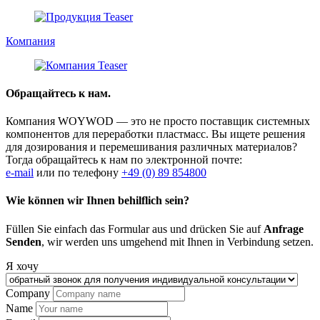
Компания
Обращайтесь к нам.
Компания WOYWOD — это не просто поставщик системных
компонентов для переработки пластмасс. Вы ищете решения
для дозирования и перемешивания различных материалов?
Тогда обращайтесь к нам по электронной почте:
e-mail
или по телефону
+49 (0) 89 854800
Wie können wir Ihnen behilflich sein?
Füllen Sie einfach das Formular aus und drücken Sie auf
Anfrage
Senden
, wir werden uns umgehend mit Ihnen in Verbindung setzen.
Я хочу
Company
Name