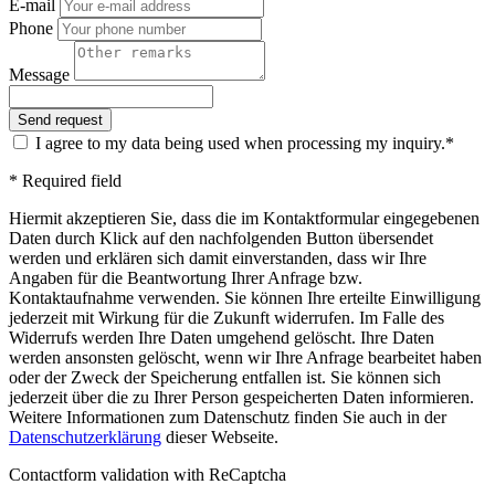
E-mail
Phone
Message
I agree to my data being used when processing my inquiry.*
* Required field
Hiermit akzeptieren Sie, dass die im Kontaktformular eingegebenen
Daten durch Klick auf den nachfolgenden Button übersendet
werden und erklären sich damit einverstanden, dass wir Ihre
Angaben für die Beantwortung Ihrer Anfrage bzw.
Kontaktaufnahme verwenden. Sie können Ihre erteilte Einwilligung
jederzeit mit Wirkung für die Zukunft widerrufen. Im Falle des
Widerrufs werden Ihre Daten umgehend gelöscht. Ihre Daten
werden ansonsten gelöscht, wenn wir Ihre Anfrage bearbeitet haben
oder der Zweck der Speicherung entfallen ist. Sie können sich
jederzeit über die zu Ihrer Person gespeicherten Daten informieren.
Weitere Informationen zum Datenschutz finden Sie auch in der
Datenschutzerklärung
dieser Webseite.
Contactform validation with ReCaptcha