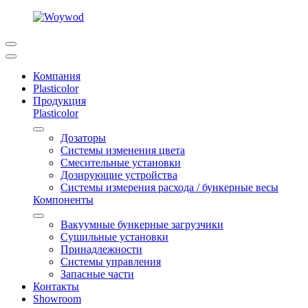
Компания
Plasticolor
Продукция
Plasticolor
Дозаторы
Системы изменения цвета
Смесительные установки
Дозирующие устройства
Системы измерения расхода / бункерные весы
Компоненты
Вакуумные бункерные загрузчики
Сушильные установки
Принадлежности
Системы управления
Запасные части
Контакты
Showroom