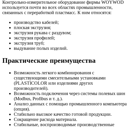
Контрольно-измерительное оборудование фирмы WOYWOD
используется почти во всех областях промышленности,
связанных с переработкой пластмасс. К ним относятся:
производство кабелей;
плоская экструзия;
экструзия рукава с раздувом;
экструзия профилей;
экструзия труб;
выдувание полых изделий.
Практические преимущества
Возможность легкого комбинирования с
существующими смесительными установками
(PLASTICOLOR или изделиями других
производителей).
Возможность подключения через системы полевых шин
(Modbus, Profibus и т. д.).
Анализ данных с помощью промышленного компьютера
(опция).
Стабильно высокое качество готовой продукции.
Сокращение расхода материала.
Стабильные, воспроизводимые производственные