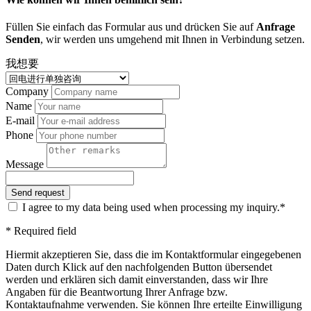
Füllen Sie einfach das Formular aus und drücken Sie auf
Anfrage
Senden
, wir werden uns umgehend mit Ihnen in Verbindung setzen.
我想要
Company
Name
E-mail
Phone
Message
I agree to my data being used when processing my inquiry.*
* Required field
Hiermit akzeptieren Sie, dass die im Kontaktformular eingegebenen
Daten durch Klick auf den nachfolgenden Button übersendet
werden und erklären sich damit einverstanden, dass wir Ihre
Angaben für die Beantwortung Ihrer Anfrage bzw.
Kontaktaufnahme verwenden. Sie können Ihre erteilte Einwilligung