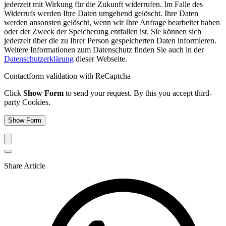
jederzeit mit Wirkung für die Zukunft widerrufen. Im Falle des
Widerrufs werden Ihre Daten umgehend gelöscht. Ihre Daten
werden ansonsten gelöscht, wenn wir Ihre Anfrage bearbeitet haben
oder der Zweck der Speicherung entfallen ist. Sie können sich
jederzeit über die zu Ihrer Person gespeicherten Daten informieren.
Weitere Informationen zum Datenschutz finden Sie auch in der
Datenschutzerklärung
dieser Webseite.
Contactform validation with ReCaptcha
Click
Show Form
to send your request. By this you accept third-
party Cookies.
Show Form
Share Article