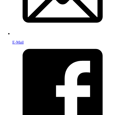
E-Mail