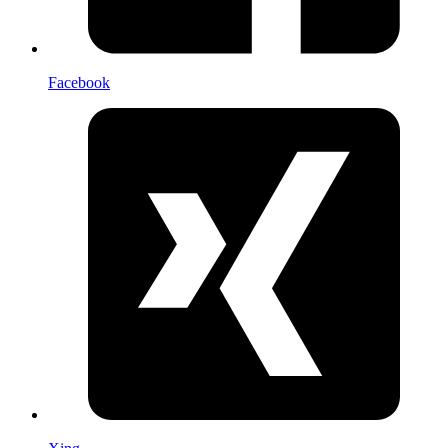
Facebook